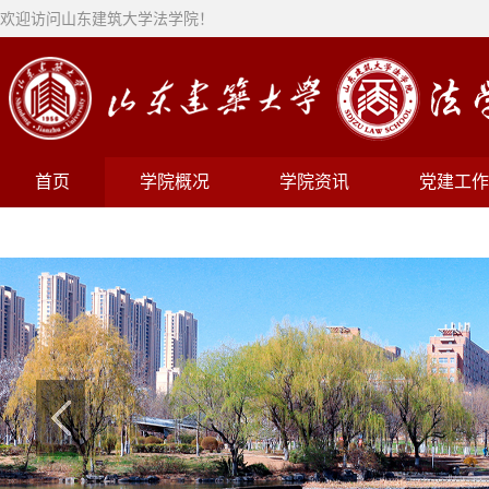
欢迎访问山东建筑大学法学院！
首页
学院概况
学院资讯
党建工作
山东省工程法研究会