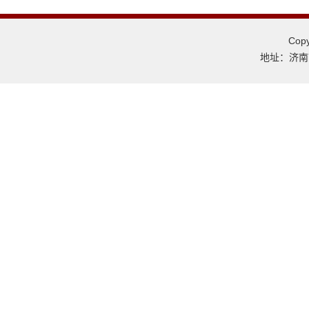
Co
地址：济南