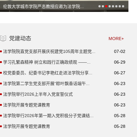
伦敦大学城市学院严忞教授应邀为法学院...
党建动态
MORE+
法学院院直党支部开展庆祝建党105周年主题党...
07-02
学习孔繁森精神 树立和践行正确政绩观 ——...
06-29
校党委委员、纪委书记李艳红走进法学院分享...
06-27
法学院第二学生党支部开展“粽叶飘香话端午...
06-23
法学院举行2026上半年入党宣誓仪式
06-23
法学院开展专题党课教育
06-23
法学院举行2026年第一期入党积极分子党课结...
05-28
法学院开展专题党课教育
05-28