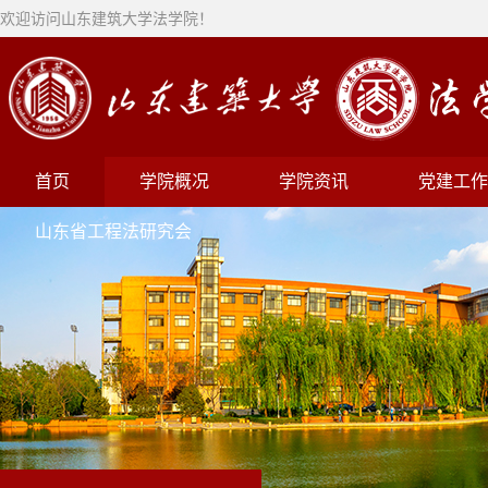
欢迎访问山东建筑大学法学院！
首页
学院概况
学院资讯
党建工作
山东省工程法研究会