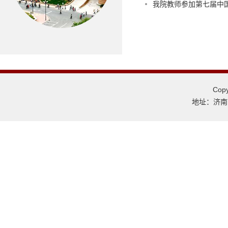
我院教师参加第七届中
Co
地址：济南