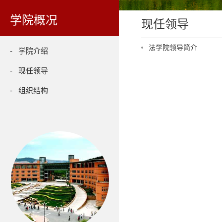
学院概况
现任领导
法学院领导简介
- 学院介绍
- 现任领导
- 组织结构