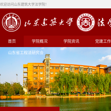
欢迎访问山东建筑大学法学院！
首页
学院概况
学院资讯
党建工作
山东省工程法研究会