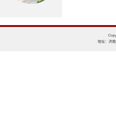
Co
地址：济南