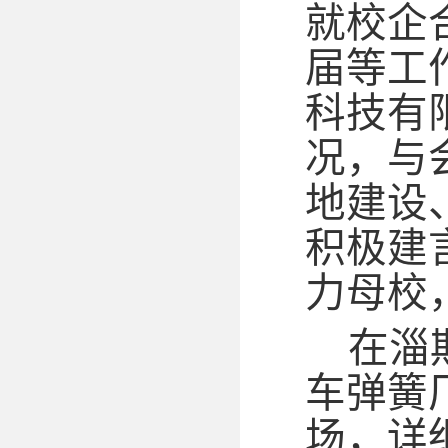
就校企
届等工
科技有
况，与
地建设
积极建
力母校
在淄
车弹簧
场，详