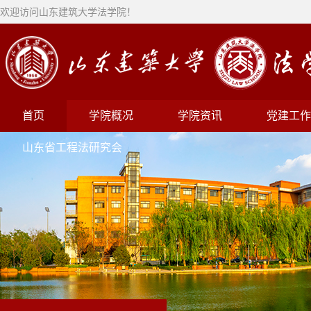
欢迎访问山东建筑大学法学院！
首页
学院概况
学院资讯
党建工作
山东省工程法研究会