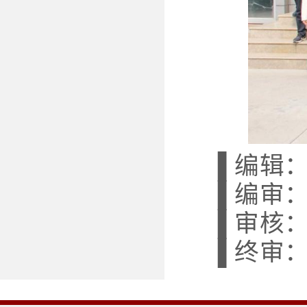
▐ 编辑
▐ 编审
▐ 审核
▐ 终审