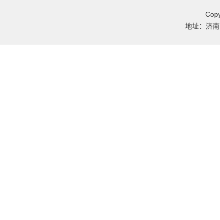
Co
地址：济南