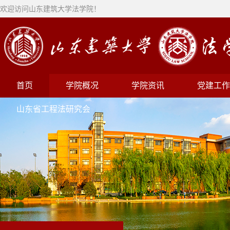
欢迎访问山东建筑大学法学院！
首页
学院概况
学院资讯
党建工作
山东省工程法研究会