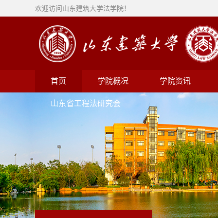
欢迎访问山东建筑大学法学院！
首页
学院概况
学院资讯
山东省工程法研究会