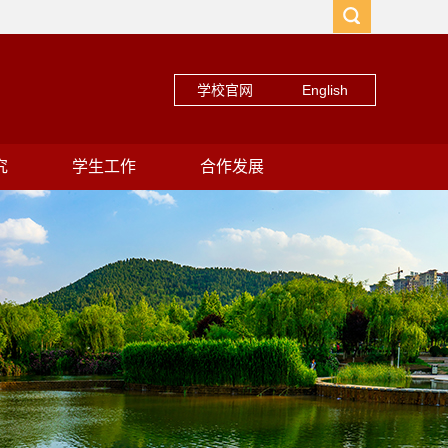
学校官网
English
究
学生工作
合作发展