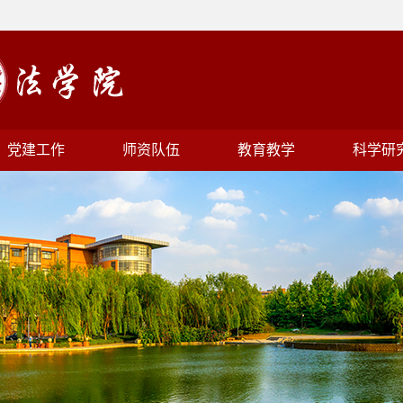
党建工作
师资队伍
教育教学
科学研