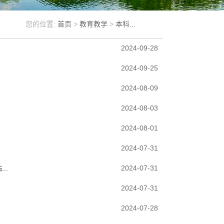
您的位置:
首页
>
教育教学
>
本科...
2024-09-28
2024-09-25
2024-08-09
2024-08-03
2024-08-01
2024-07-31
..
2024-07-31
2024-07-31
2024-07-28