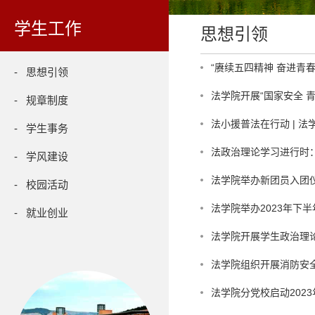
学生工作
思想引领
“赓续五四精神 奋进青
- 思想引领
法学院开展“国家安全 
- 规章制度
法小援普法在行动 | 
- 学生事务
法政治理论学习进行时：
- 学风建设
法学院举办新团员入团
- 校园活动
法学院举办2023年下
- 就业创业
法学院开展学生政治理
法学院组织开展消防安
法学院分党校启动202