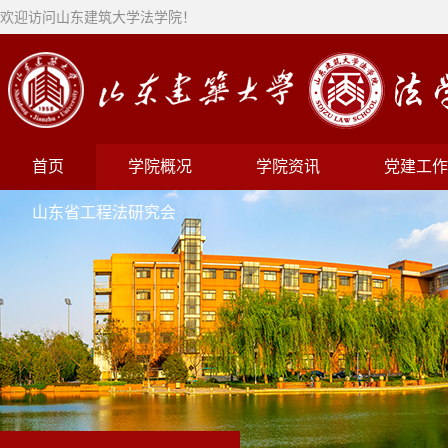
欢迎访问山东建筑大学法学院！
首页
学院概况
学院资讯
党建工作
山东省工程法研究会