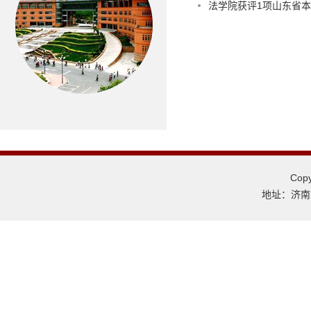
法学院获评1项山东省
Co
地址：济南