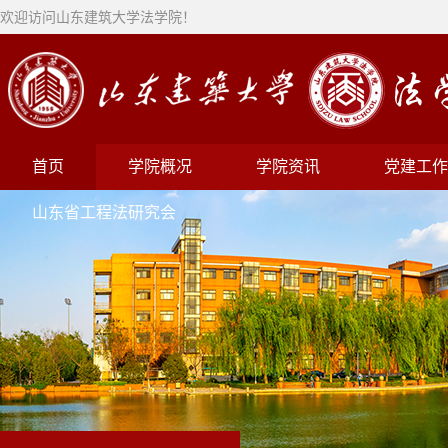
欢迎访问山东建筑大学法学院！
首页
学院概况
学院资讯
党建工作
山东省工程法研究会