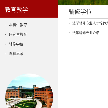
教育教学
辅修学位
法学辅修专业人才培养
- 本科生教育
法学辅修专业介绍
- 研究生教育
- 辅修学位
- 课程思政