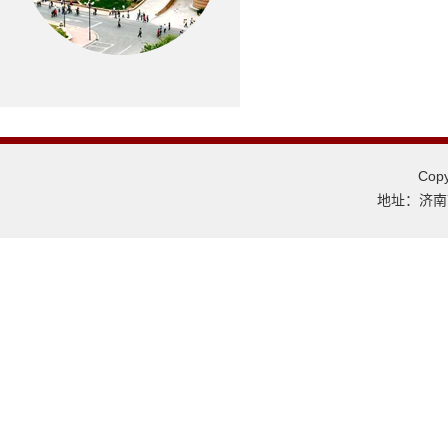
Co
地址：济南