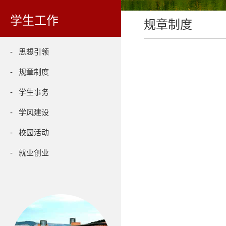
学生工作
规章制度
- 思想引领
- 规章制度
- 学生事务
- 学风建设
- 校园活动
- 就业创业