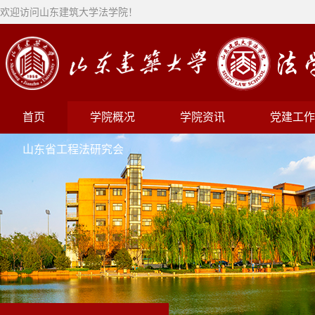
欢迎访问山东建筑大学法学院！
首页
学院概况
学院资讯
党建工作
山东省工程法研究会