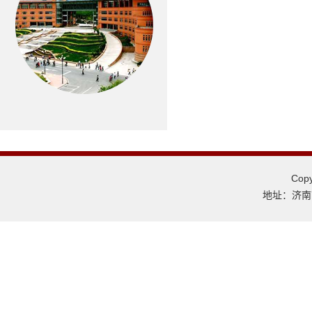
Co
地址：济南