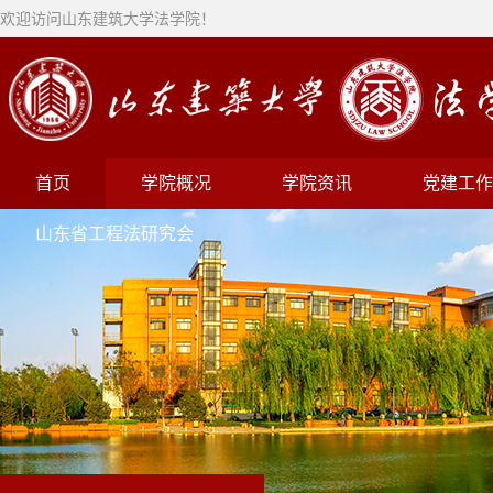
欢迎访问山东建筑大学法学院！
首页
学院概况
学院资讯
党建工作
山东省工程法研究会