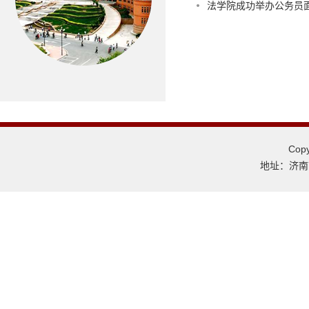
法学院成功举办公务员
Co
地址：济南