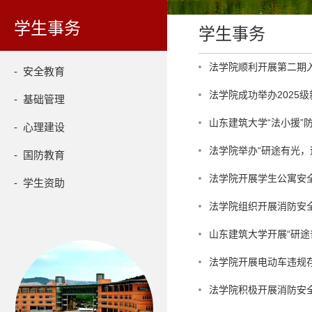
学生事务
学生事务
法学院顺利开展第二期
- 安全教育
法学院成功举办2025
- 基础管理
山东建筑大学“法小援”
- 心理建设
法学院举办“研途有光，
- 国防教育
法学院开展学生公寓安
- 学生资助
法学院组织开展消防安
山东建筑大学开展“研途
法学院开展电动车违规
法学院积极开展消防安