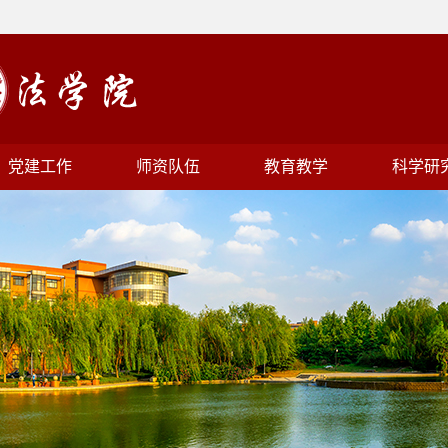
党建工作
师资队伍
教育教学
科学研