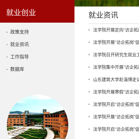
就业创业
就业资讯
法学院开展定向“访企拓
- 政策支持
法学院开展“访企拓岗
- 就业资讯
法学院召开研究生就业
- 工作指导
法学院集中开展“访企拓
- 数据库
山东建筑大学赴淄博走
法学院开展寒假“访企拓
法学院开启“访企拓岗”
法学院开展“访企拓岗
法学院开启“访企拓岗”