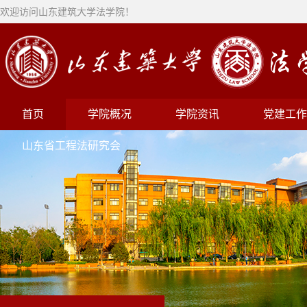
欢迎访问山东建筑大学法学院！
首页
学院概况
学院资讯
党建工作
山东省工程法研究会