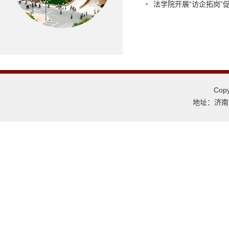
法学院开展“访企拓岗”
Co
地址：济南