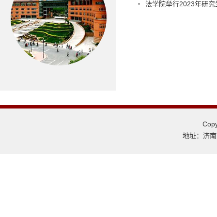
法学院举行2023年研究
Co
地址：济南