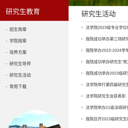
研究生教育
研究生活动
法学院2023级专业学
- 招生简章
我院成功举办第三场研究
- 学院规章
我院举办2023-202
- 培养方案
我院成功举办研究生“筑
- 研究生导师
我院成功举办2023级
- 研究生活动
法学院举行第四届研究
- 常用下载
法学院研究生会获表彰
法学院举办21级法硕研
我院召开2023级研究