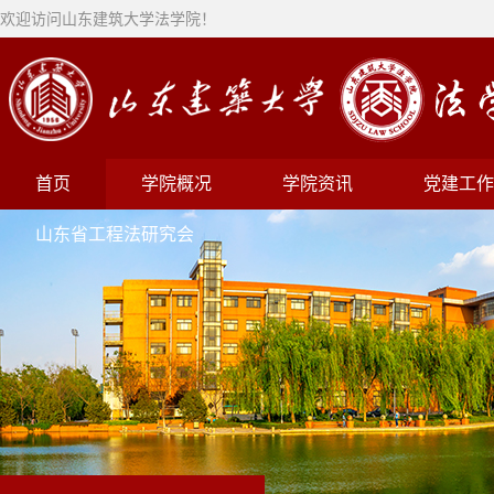
欢迎访问山东建筑大学法学院！
首页
学院概况
学院资讯
党建工作
山东省工程法研究会