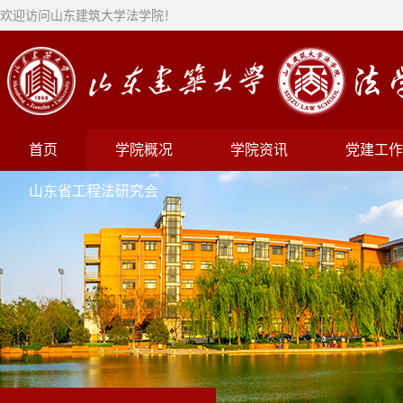
欢迎访问山东建筑大学法学院！
首页
学院概况
学院资讯
党建工作
山东省工程法研究会