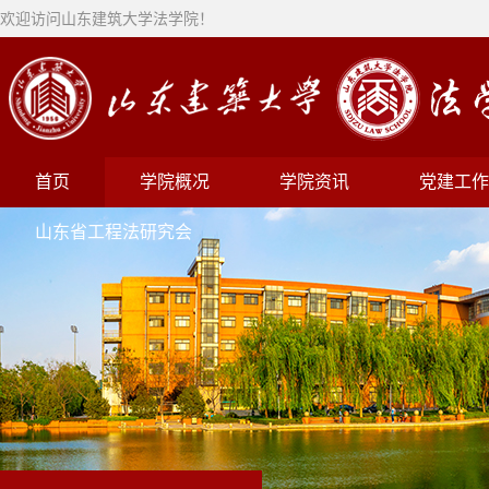
欢迎访问山东建筑大学法学院！
首页
学院概况
学院资讯
党建工作
山东省工程法研究会