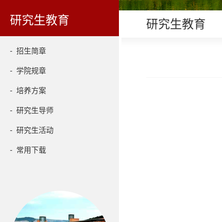
研究生教育
研究生教育
- 招生简章
- 学院规章
- 培养方案
- 研究生导师
- 研究生活动
- 常用下载