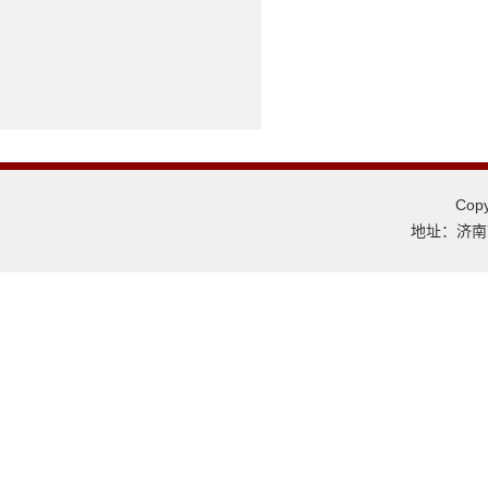
Co
地址：济南