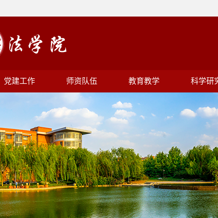
党建工作
师资队伍
教育教学
科学研