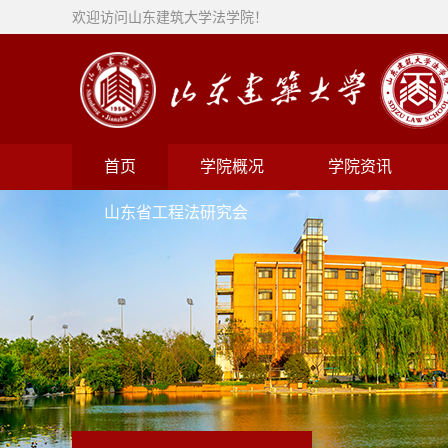
欢迎访问山东建筑大学法学院！
首页
学院概况
学院资讯
山东省工程法研究会