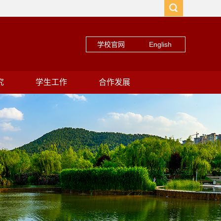
学校官网
English
究
学生工作
合作发展