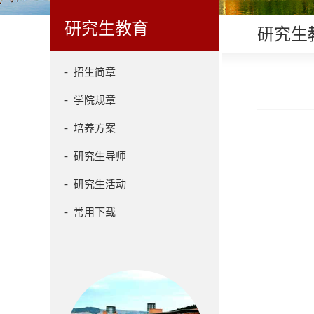
研究生教育
研究生
- 招生简章
- 学院规章
- 培养方案
- 研究生导师
- 研究生活动
- 常用下载