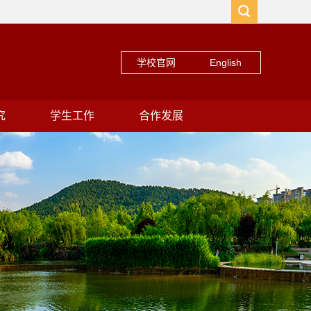
学校官网
English
究
学生工作
合作发展