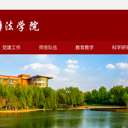
党建工作
师资队伍
教育教学
科学研