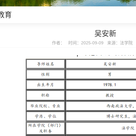
教育
吴安新
作者： 时间：2025-09-09 来源：法学院