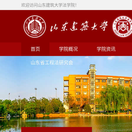
欢迎访问山东建筑大学法学院！
首页
学院概况
学院资讯
山东省工程法研究会