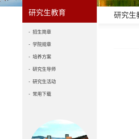
研究生教育
研究生
- 招生简章
- 学院规章
- 培养方案
- 研究生导师
- 研究生活动
- 常用下载