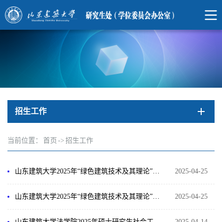
招生工作
当前位置：
首页
->
招生工作
山东建筑大学2025年“绿色建筑技术及其理论”博士人才培养项目 “申请-审核制”招收博士研究生招生简章
2025-04-25
山东建筑大学2025年“绿色建筑技术及其理论”博士人才培养项目招收攻读博士研究生招生简章
2025-04-25
山东建筑大学法学院2025年硕士研究生社会工作调剂复试及拟录取办法
2025-04-14