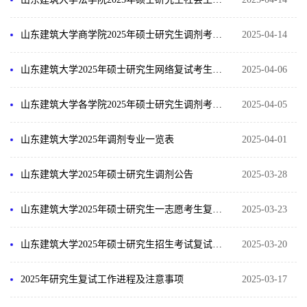
山东建筑大学商学院2025年硕士研究生调剂考生公告
2025-04-14
山东建筑大学2025年硕士研究生网络复试考生要求及行为规范
2025-04-06
山东建筑大学各学院2025年硕士研究生调剂考生复试及拟录取办法
2025-04-05
山东建筑大学2025年调剂专业一览表
2025-04-01
山东建筑大学2025年硕士研究生调剂公告
2025-03-28
山东建筑大学2025年硕士研究生一志愿考生复试及拟录取办法
2025-03-23
山东建筑大学2025年硕士研究生招生考试复试考生资格审查须知
2025-03-20
2025年研究生复试工作进程及注意事项
2025-03-17