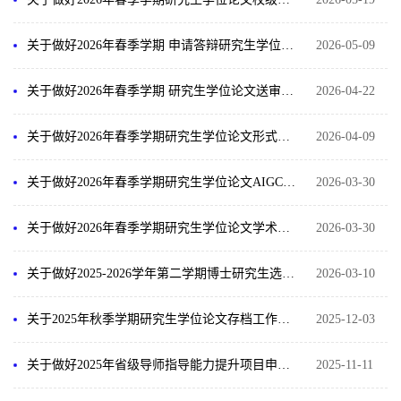
关于做好2026年春季学期 申请答辩研究生学位授予信息采集工作的通知
2026-05-09
关于做好2026年春季学期 研究生学位论文送审相关工作的通知
2026-04-22
关于做好2026年春季学期研究生学位论文形式规范检测的通知
2026-04-09
关于做好2026年春季学期研究生学位论文AIGC检测的通知
2026-03-30
关于做好2026年春季学期研究生学位论文学术不端行为检测的通知
2026-03-30
关于做好2025-2026学年第二学期博士研究生选题审议及开题工作的通知
2026-03-10
关于2025年秋季学期研究生学位论文存档工作的通知
2025-12-03
关于做好2025年省级导师指导能力提升项目申报工作的通知
2025-11-11