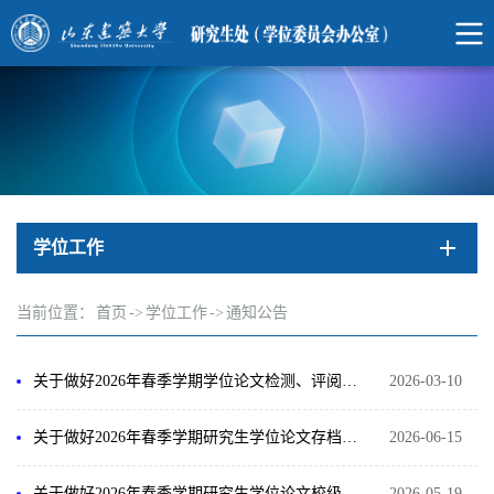
学位工作
当前位置：
首页
->
学位工作
->
通知公告
关于做好2026年春季学期学位论文检测、评阅、答辩与学位申请工作的通知
2026-03-10
关于做好2026年春季学期研究生学位论文存档工作的通知
2026-06-15
关于做好2026年春季学期研究生学位论文校级抽检工作的通知
2026-05-19