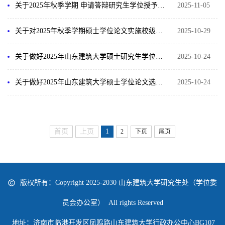
关于2025年秋季学期 申请答辩研究生学位授予信息采集工作的通知
2025-11-05
关于对2025年秋季学期硕士学位论文实施校级抽检的通知
2025-10-29
关于做好2025年山东建筑大学硕士研究生学位论文中期检查工作的通知
2025-10-24
关于做好2025年山东建筑大学硕士学位论文选题工作的通知
2025-10-24
首页
上页
1
2
下页
尾页
版权所有：Copyright 2025-2030 山东建筑大学研究生处（学位委
员会办公室） All rights Reserved
地址：济南市临港开发区凤鸣路山东建筑大学行政办公中心BG107