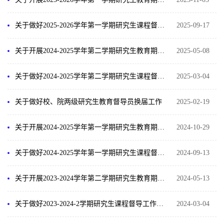
关于做好2025-2026学年第一学期研究生课程督导工作的通知
2025-09-17
关于开展2024-2025学年第二学期研究生教育期中教学检查工作的通知
2025-05-08
关于做好2024-2025学年第二学期研究生课程督导工作的通知
2025-03-04
关于做好校、院两级研究生教育督导员换届工作
2025-02-19
关于开展2024-2025学年第一学期研究生教育期中教学检查工作的通知
2024-10-29
关于做好2024-2025学年第一学期研究生课程督导工作的通知
2024-09-13
关于开展2023-2024学年第二学期研究生教育期中教学检查工作的通知
2024-05-13
关于做好2023-2024-2学期研究生课程督导工作的通知
2024-03-04