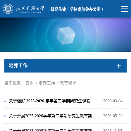
培养工作
当前位置：
首页
->
培养工作
->
教育督导
关于做好 2025-2026 学年第二学期研究生课程督导工作的通知
2026-03-04
关于开展2025-2026学年第二学期研究生教育期中教学检查工作的通知
2026-05-20
关于开展2025-2026学年第一学期研究生教育期中教学检查工作的通知
2025-11-03