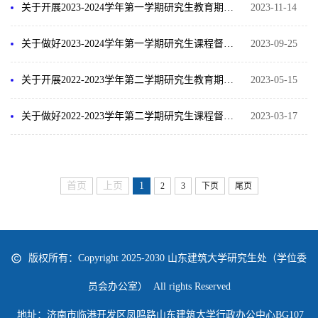
关于开展2023-2024学年第一学期研究生教育期中教学检查工作的通知
2023-11-14
关于做好2023-2024学年第一学期研究生课程督导工作的通知
2023-09-25
关于开展2022-2023学年第二学期研究生教育期中教学检查工作的通知
2023-05-15
关于做好2022-2023学年第二学期研究生课程督导工作的通知
2023-03-17
首页
上页
1
2
3
下页
尾页
版权所有：Copyright 2025-2030 山东建筑大学研究生处（学位委
员会办公室） All rights Reserved
地址：济南市临港开发区凤鸣路山东建筑大学行政办公中心BG107