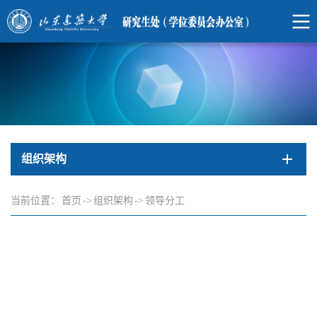
组织架构
当前位置：
首页
->
组织架构
->
领导分工