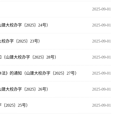
2025-09-01
大校办字〔2025〕24号）
2025-09-01
办字〔2025〕23号）
2025-09-01
山建大校办字〔2025〕28号）
2025-09-01
》的通知（山建大校办字〔2025〕27号）
2025-09-01
大校办字〔2025〕26号）
2025-09-01
025〕25号）
2025-09-01