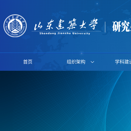
首页
组织架构
学科建