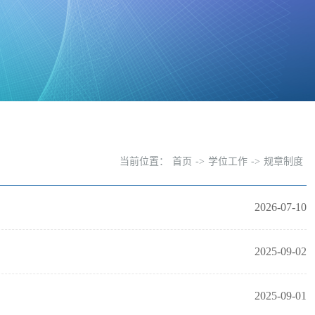
当前位置：
首页
->
学位工作
->
规章制度
2026-07-10
2025-09-02
2025-09-01