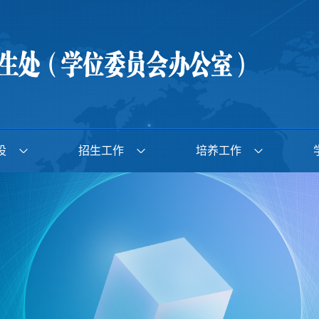
设
招生工作
培养工作