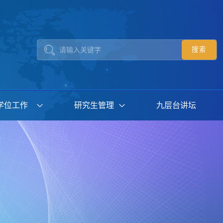
学位工作
研究生管理
九层台讲坛