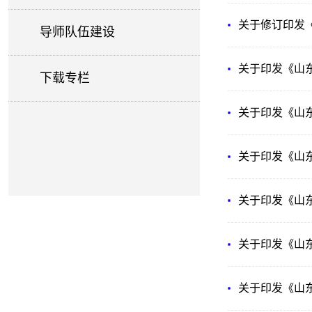
关于修订印发《
导师队伍建设
关于印发《山东
下载专栏
关于印发《山东
关于印发《山东
关于印发《山
关于印发《山东
关于印发《山东