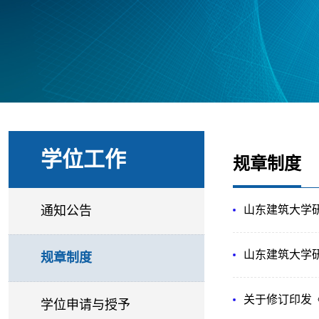
学位工作
规章制度
通知公告
山东建筑大学
山东建筑大学
规章制度
关于修订印发《
学位申请与授予