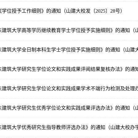
学位授予工作细则》的通知（山建大校发〔2025〕28号）
建筑大学高等学历继续教育学士学位授予实施细则》的通知（山建
建筑大学全日制本科生学士学位授予实施细则》的通知（山建大校
建筑大学研究生学位论文和实践成果评阅结果复核办法》的通知（
东建筑大学研究生学位论文和实践成果学术不端行为检测及处理办法
建筑大学研究生优秀学位论文和实践成果评选办法》的通知（山建
建筑大学优秀研究生指导教师评选办法》的通知（山建大校办字〔2