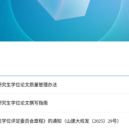
研究生学位论文质量管理办法
研究生学位论文撰写指南
学位评定委员会章程》的通知（山建大校发〔2025〕29号）