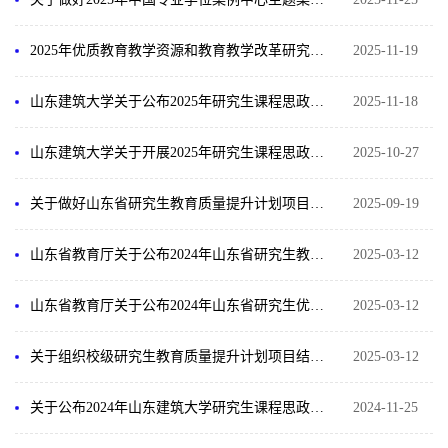
2025年优质教育教学资源和教育教学改革研究项目校级评审及省级推荐结果公示
2025-11-19
山东建筑大学关于公布2025年研究生课程思政示范课程校级项目的通知
2025-11-18
山东建筑大学关于开展2025年研究生课程思政示范课程校级申报及省级推荐工作的通知
2025-10-27
关于做好山东省研究生教育质量提升计划项目结题工作的通知
2025-09-19
山东省教育厅关于公布2024年山东省研究生教育教学改革研究项目立项名单的通知
2025-03-12
山东省教育厅关于公布2024年山东省研究生优质教育教学资源项目立项建设名单的通知
2025-03-12
关于组织校级研究生教育质量提升计划项目结题工作的通知
2025-03-12
关于公布2024年山东建筑大学研究生课程思政示范课程的通知
2024-11-25