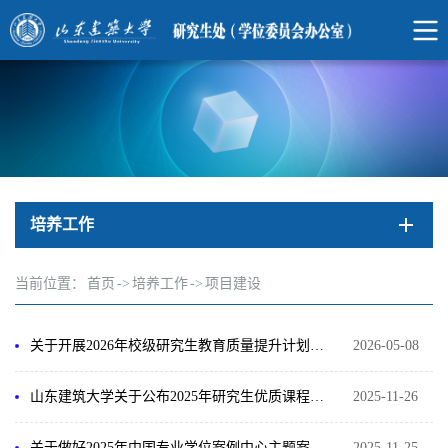
培养工作
当前位置：
首页
->
培养工作
->
项目建设
关于开展2026年校级研究生教育质量提升计划项目结题验收及省级项目结题准备工作的通知
2026-05-08
山东建筑大学关于公布2025年研究生优质课程、专业学位教学案例库、教育教学改革校级建设项目的通知
2025-11-26
关于做好2025年中国专业学位案例中心主题案例征集项目申报推荐工作的通知
2025-11-25