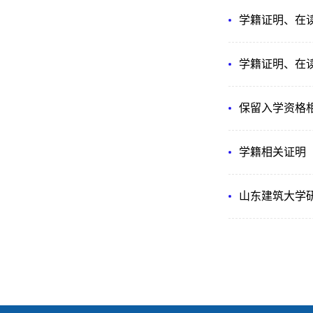
学籍证明、在
学籍证明、在
保留入学资格
学籍相关证明
山东建筑大学