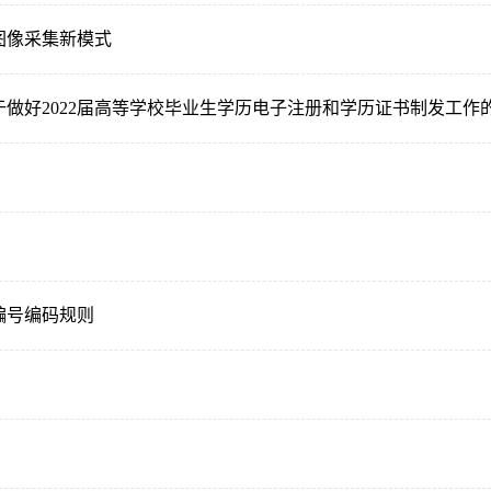
图像采集新模式
做好2022届高等学校毕业生学历电子注册和学历证书制发工作的
编号编码规则