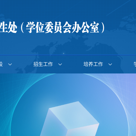
设
招生工作
培养工作