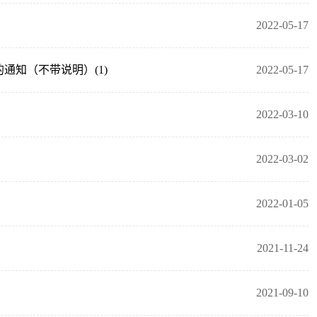
2022-05-17
通知（不带说明）(1)
2022-05-17
2022-03-10
2022-03-02
2022-01-05
2021-11-24
2021-09-10