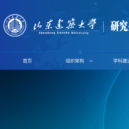
首页
组织架构
学科建