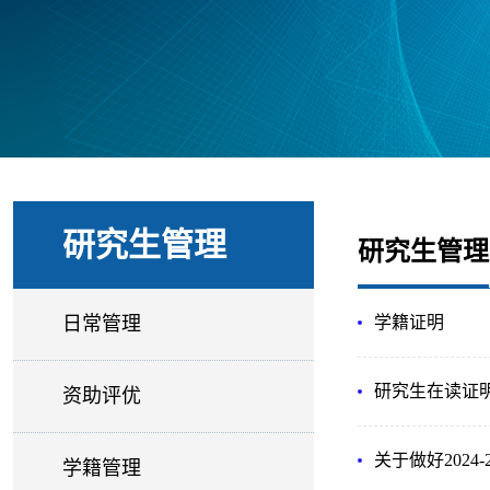
研究生管理
研究生管理
日常管理
学籍证明
研究生在读证
资助评优
关于做好202
学籍管理