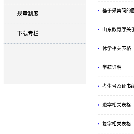
基于采集码的
规章制度
山东教育厅关于
下载专栏
休学相关表格
学籍证明
考生号及证书
退学相关表格
复学相关表格