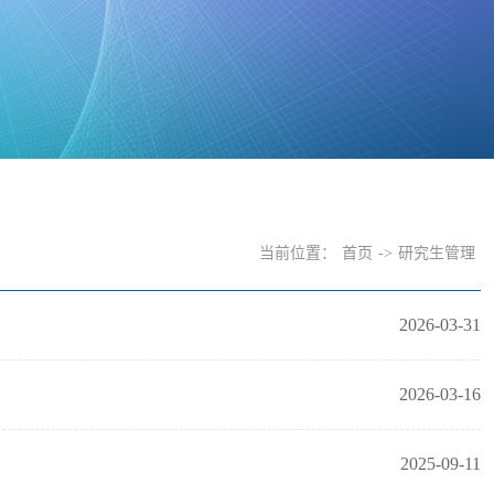
当前位置：
首页
->
研究生管理
2026-03-31
2026-03-16
2025-09-11