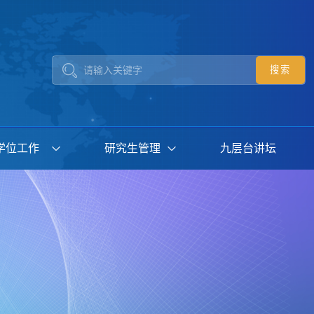
学位工作
研究生管理
九层台讲坛