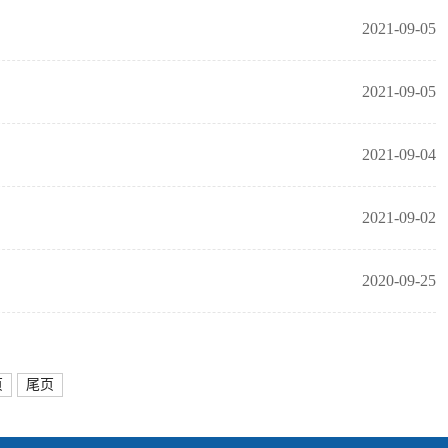
2021-09-05
2021-09-05
2021-09-04
2021-09-02
2020-09-25
页
尾页