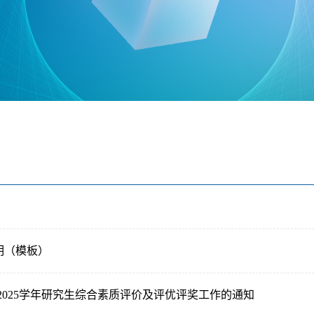
明（模板）
4-2025学年研究生综合素质评价及评优评奖工作的通知