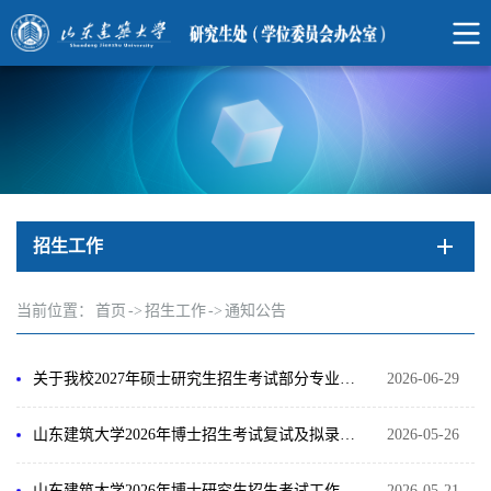
招生工作
当前位置：
首页
->
招生工作
->
通知公告
关于我校2027年硕士研究生招生考试部分专业考试科目调整的公告
2026-06-29
山东建筑大学2026年博士招生考试复试及拟录取办法
2026-05-26
山东建筑大学2026年博士研究生招生考试工作安排
2026-05-21