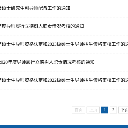
2级硕士研究生副导师配备工作的通知
1年度导师履行立德树人职责情况考核的通知
2年硕士生导师资格认定和2023级硕士生导师招生资格审核工作的
9-2020年度导师履行立德树人职责情况考核的通知
1年硕士生导师资格认定和2022级硕士生导师招生资格审核工作的
首页
上页
1
2
下