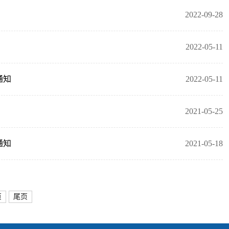
2022-09-28
2022-05-11
通知
2022-05-11
2021-05-25
通知
2021-05-18
页
尾页