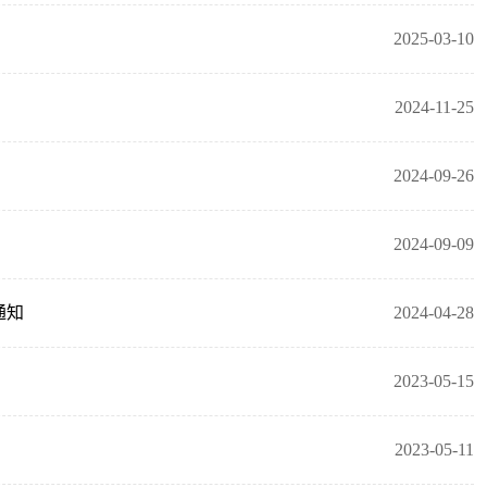
2025-03-10
2024-11-25
2024-09-26
2024-09-09
通知
2024-04-28
2023-05-15
2023-05-11