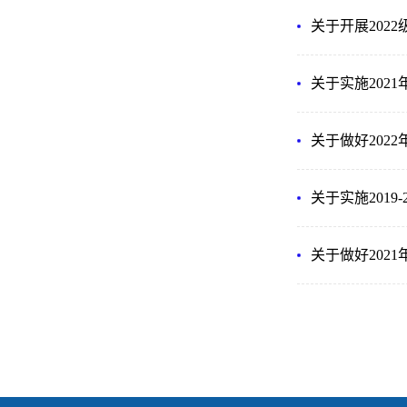
关于开展202
关于实施202
关于做好202
关于实施201
关于做好202