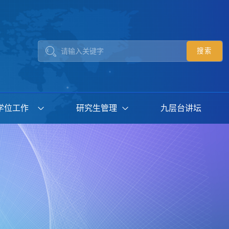
学位工作
研究生管理
九层台讲坛