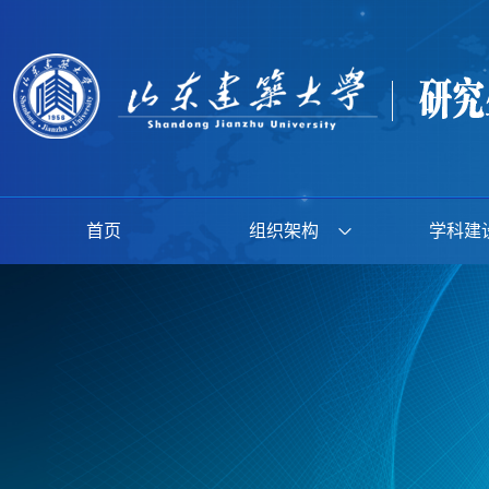
首页
组织架构
学科建