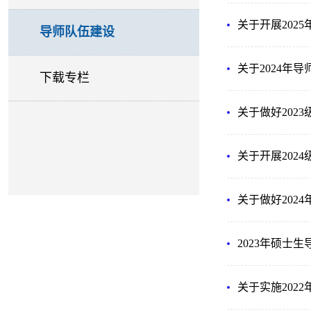
关于开展202
导师队伍建设
关于2024年
下载专栏
关于做好202
关于开展202
关于做好202
2023年硕士
关于实施202