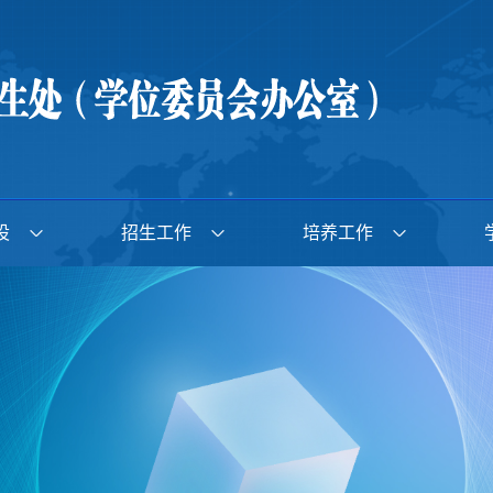
设
招生工作
培养工作