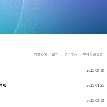
当前位置：
首页
->
学位工作
->
导师队伍建设
2025-09-19
通知
2025-04-25
2025-03-13