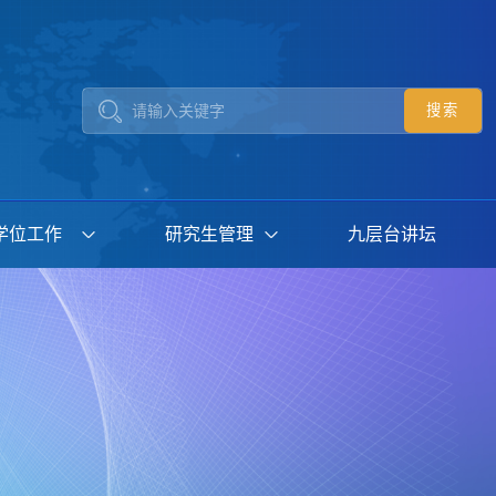
学位工作
研究生管理
九层台讲坛