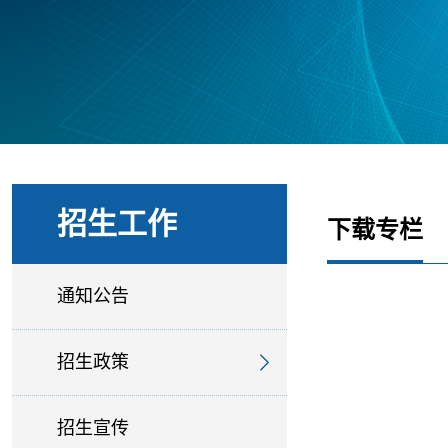
招生工作
下载专栏
通知公告
招生政策
招生宣传