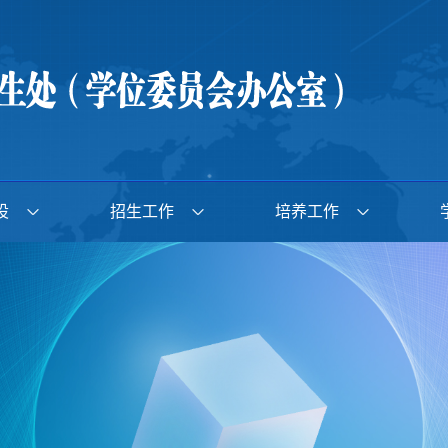
设
招生工作
培养工作