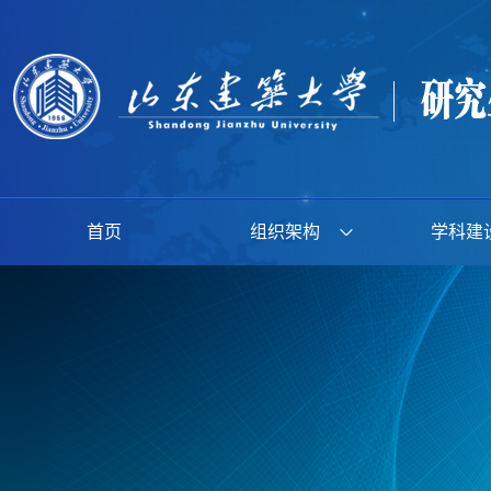
首页
组织架构
学科建