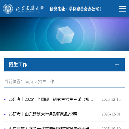
招生工作
当前位置：
首页
->
招生工作
26研考｜2026年全国硕士研究生招生考试（初试）山东建筑大学考点考生须知
2025-12-15
26研考｜山东建筑大学条形码粘贴说明
2025-12-01
山东建筑大学关于建筑城规学院2026年硕士研究生初试考试用纸的情况说明
2025-10-10