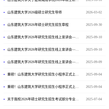
山东建筑大学2026级硕士研究生导师
2026-03-02
山东建筑大学2026年硕士研究生招生章程
2025-09-30
山东建筑大学2026年研究生招生线上宣讲会——商学院
2025-09-10
山东建筑大学2026年研究生招生线上宣讲会——法学院
2025-09-10
山东建筑大学2026年研究生招生线上宣讲会——测绘地理信息学院
2025-09-09
重磅！山东建筑大学研究生招生小程序正式上线啦！
2025-09-04
重磅！山东建筑大学研究生招生小程序正式上线啦！
2025-09-04
关于我校2026年硕士研究生招生考试部分专业考试科目调整的公告（一）
2025-07-04