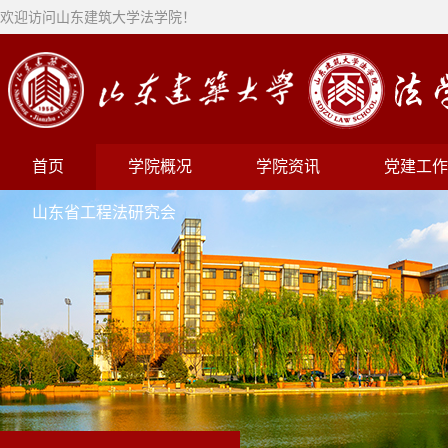
欢迎访问山东建筑大学法学院！
首页
学院概况
学院资讯
党建工作
山东省工程法研究会