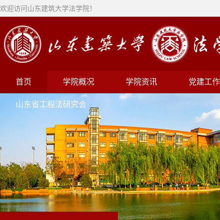
欢迎访问山东建筑大学法学院！
首页
学院概况
学院资讯
党建工作
山东省工程法研究会