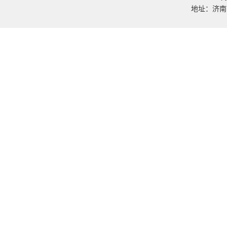
地址：济南