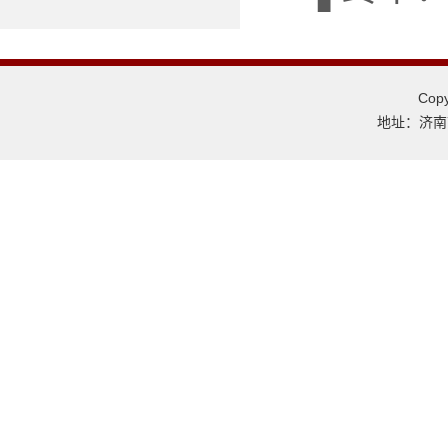
Co
地址：济南