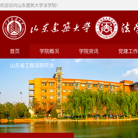
欢迎访问山东建筑大学法学院！
首页
学院概况
学院资讯
党建工作
山东省工程法研究会