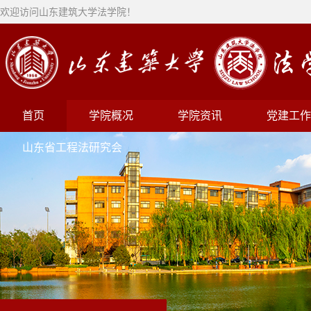
欢迎访问山东建筑大学法学院！
首页
学院概况
学院资讯
党建工作
山东省工程法研究会