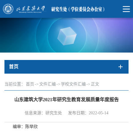
首页
当前位置：
首页
->
文件汇编
->
学校文件汇编
->
正文
山东建筑大学2021年研究生教育发展质量年度报告
信息来源：研究生处
发布日期：2022-05-14
编审：陈举欣