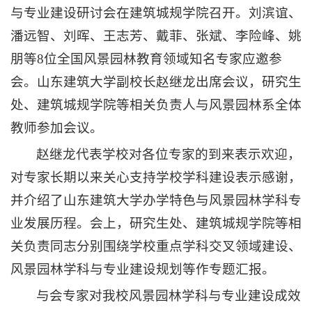
与专业建设研讨会在建筑城规学院召开。刘滨谊、
潘远智、刘晖、王志芳、戴菲、张斌、李险峰、姚
朋等8位全国风景园林教育领域知名专家应邀参
会。山东建筑大学副校长赵继龙出席会议，研究生
处、建筑城规学院等相关负责人与风景园林系全体
教师参加会议。
赵继龙代表学校对各位专家的到来表示欢迎，
对专家长期以来关心支持学校学科建设表示感谢，
并介绍了山东建筑大学办学特色与风景园林学科专
业发展历程。会上，研究生处、建筑城规学院等相
关负责同志分别围绕学校重点学科交叉领域建设、
风景园林学科与专业建设规划等作专题汇报。
与会专家对我校风景园林学科与专业建设成效