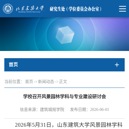
首页
当前位置：
首页
->
新闻动态
->
正文
学校召开风景园林学科与专业建设研讨会
信息来源：建筑城规学院
发布日期：2026-06-01
2026年5月31日，山东建筑大学风景园林学科