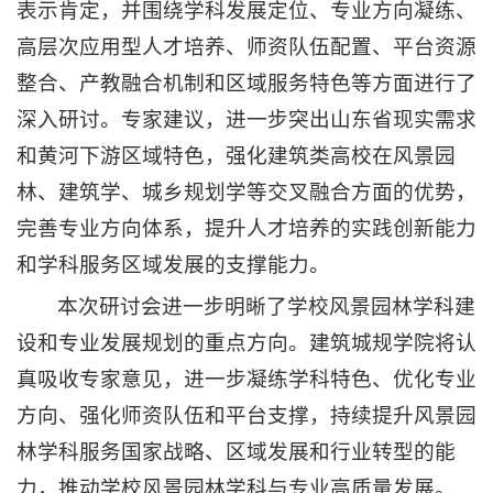
表示肯定，并围绕学科发展定位、专业方向凝练、
高层次应用型人才培养、师资队伍配置、平台资源
整合、产教融合机制和区域服务特色等方面进行了
深入研讨。专家建议，进一步突出山东省现实需求
和黄河下游区域特色，强化建筑类高校在风景园
林、建筑学、城乡规划学等交叉融合方面的优势，
完善专业方向体系，提升人才培养的实践创新能力
和学科服务区域发展的支撑能力。
本次研讨会进一步明晰了学校风景园林学科建
设和专业发展规划的重点方向。建筑城规学院将认
真吸收专家意见，进一步凝练学科特色、优化专业
方向、强化师资队伍和平台支撑，持续提升风景园
林学科服务国家战略、区域发展和行业转型的能
力，推动学校风景园林学科与专业高质量发展。