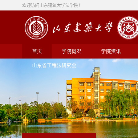
欢迎访问山东建筑大学法学院！
首页
学院概况
学院资讯
山东省工程法研究会