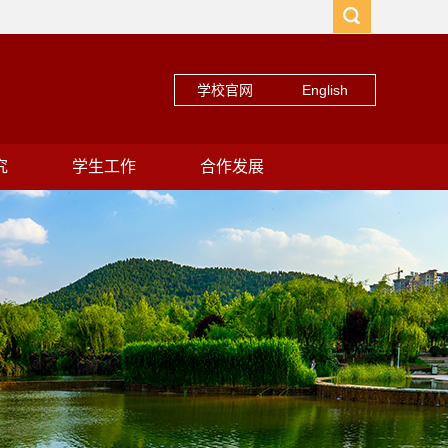
学校官网
English
究
学生工作
合作发展