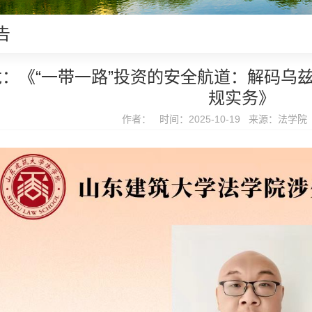
告
：《“一带一路”投资的安全航道：解码乌
规实务》
作者： 时间：2025-10-19 来源：法学院