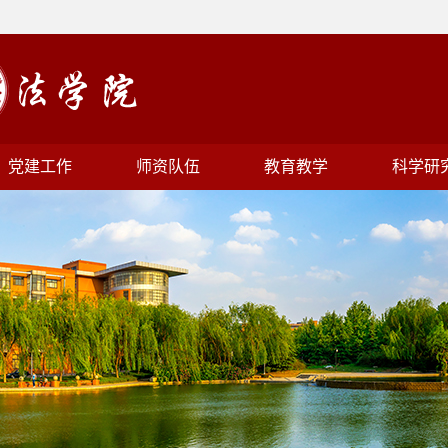
党建工作
师资队伍
教育教学
科学研