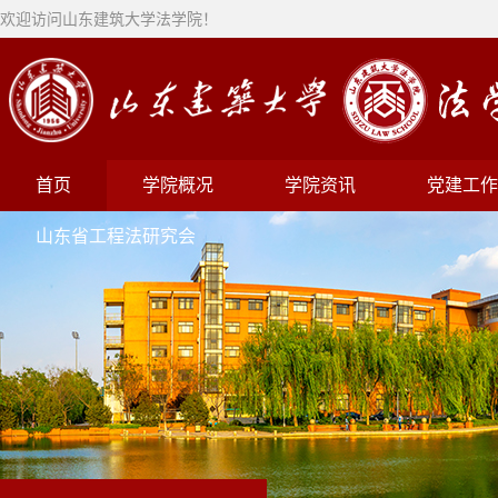
欢迎访问山东建筑大学法学院！
首页
学院概况
学院资讯
党建工作
山东省工程法研究会