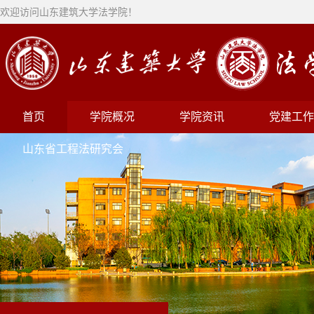
欢迎访问山东建筑大学法学院！
首页
学院概况
学院资讯
党建工作
山东省工程法研究会