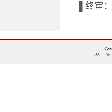
▐ 终审
Co
地址：济南