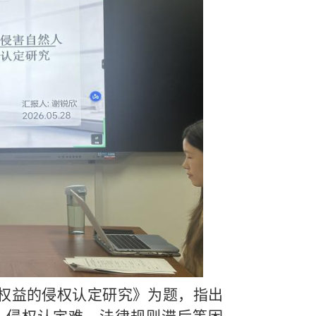
权益的侵权认定研究》为题，指出