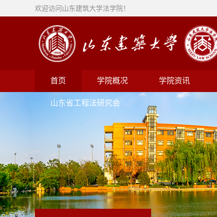
欢迎访问山东建筑大学法学院！
首页
学院概况
学院资讯
山东省工程法研究会