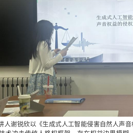
讲人谢锐欣以《生成式人工智能侵害自然人声音