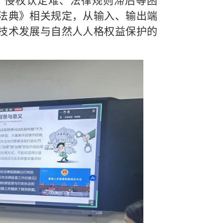
、侵权认定难、法律规则滞后等困
法典》相关规定，从输入、输出端
技术发展与自然人人格权益保护的