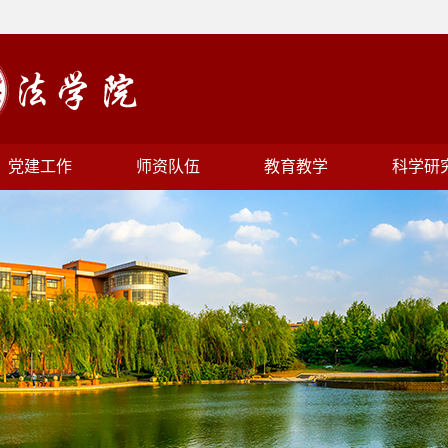
党建工作
师资队伍
教育教学
科学研