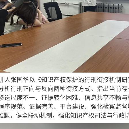
讲人张国华以《知识产权保护的行刑衔接机制研
分析行刑正向与反向两种衔接方式。指出当前存
移送尺度不一、证据转化困难、信息共享不畅与
程序规范、证据完善、平台建设、强化检察监督
难题，健全联动机制，强化知识产权司法与行政