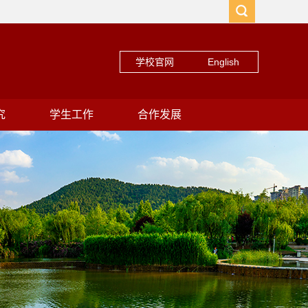
学校官网
English
究
学生工作
合作发展