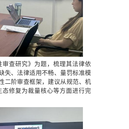
性审查研究》为题，梳理其法律依
缺失、法律适用不畅、量罚标准模
性二阶审查框架，建议从规范、机
生态修复为裁量核心等方面进行完