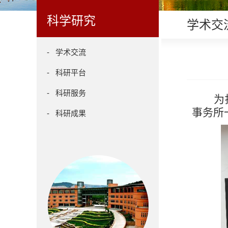
科学研究
学术交
- 学术交流
- 科研平台
- 科研服务
为
事务所
- 科研成果