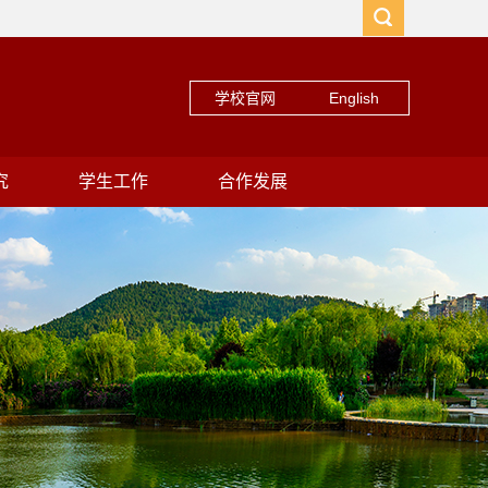
学校官网
English
究
学生工作
合作发展