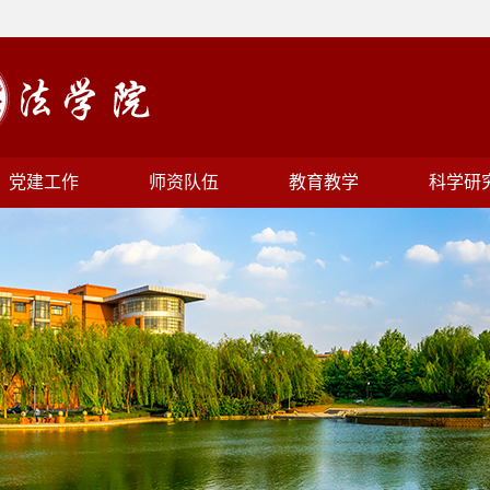
党建工作
师资队伍
教育教学
科学研