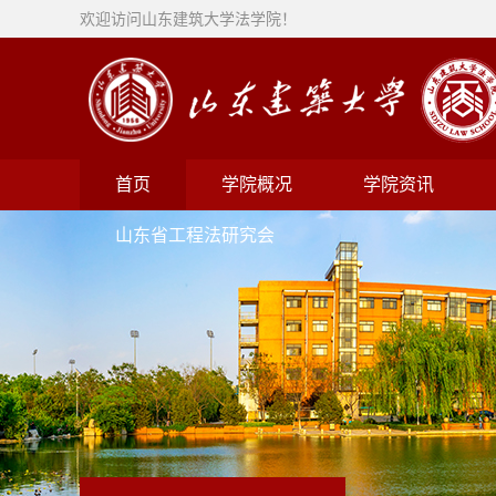
欢迎访问山东建筑大学法学院！
首页
学院概况
学院资讯
山东省工程法研究会