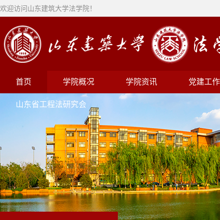
欢迎访问山东建筑大学法学院！
首页
学院概况
学院资讯
党建工作
山东省工程法研究会