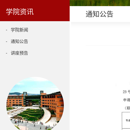
学院资讯
通知公告
- 学院新闻
- 通知公告
- 讲座预告