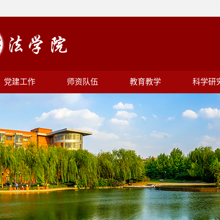
党建工作
师资队伍
教育教学
科学研