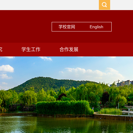
学校官网
English
究
学生工作
合作发展