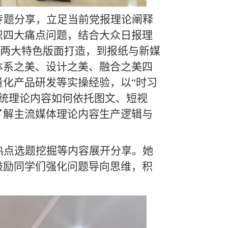
专题分享，立足当前党报理论阐释
识四大痛点问题，结合大众日报理
悟”两大特色版面打造，到报纸与新媒
体系之美、设计之美、融合之美四
化产品研发等实操经验，以“时习
解传统理论内容如何依托图文、短视
了解主流媒体理论内容生产逻辑与
热点选题挖掘等内容展开分享。她
鼓励同学们强化问题导向思维，积