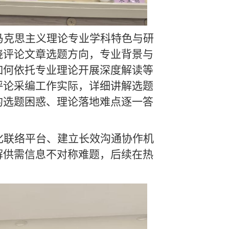
马克思主义理论专业学科特色与研
绕评论文章选题方向，专业背景与
如何依托专业理论开展深度解读等
评论采编工作实际，详细讲解选题
的选题困惑、理论落地难点逐一答
化联络平台、建立长效沟通协作机
解供需信息不对称难题，后续在热