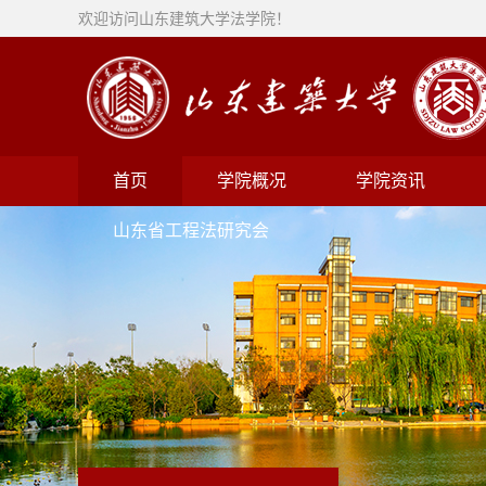
欢迎访问山东建筑大学法学院！
首页
学院概况
学院资讯
山东省工程法研究会