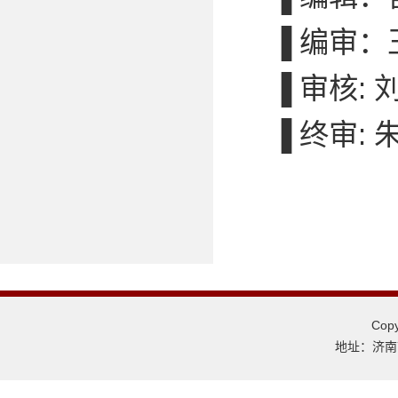
▐ 编审：
▐ 审核:
▐ 终审:
Co
地址：济南