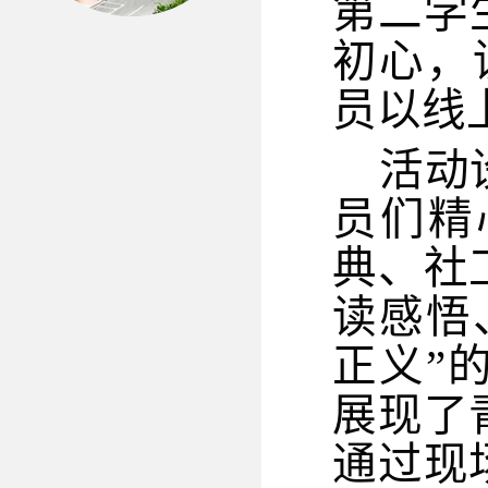
第二学
初心，
员以线
活动
员们精
典、社
读感悟
正义”
展现了
通过现