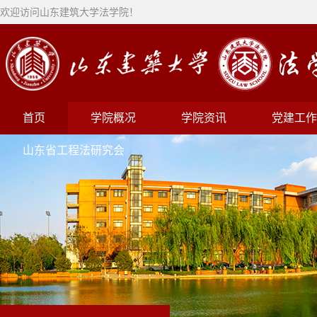
欢迎访问山东建筑大学法学院！
首页
学院概况
学院资讯
党建工作
山东省工程法研究会