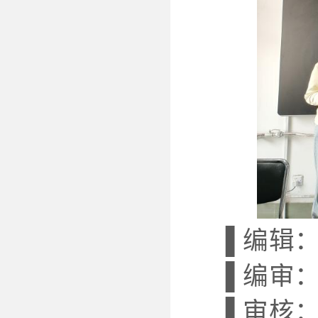
▐ 编辑
▐ 编审
▐ 审核