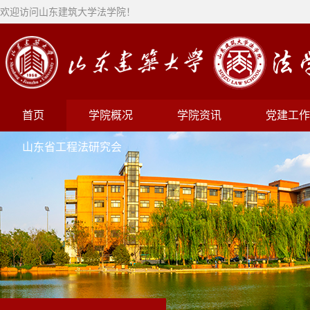
欢迎访问山东建筑大学法学院！
首页
学院概况
学院资讯
党建工作
山东省工程法研究会