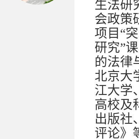
生法研
会政策
项目“
研究”
的法律
北京大
江大学
高校及
出版社
评论》