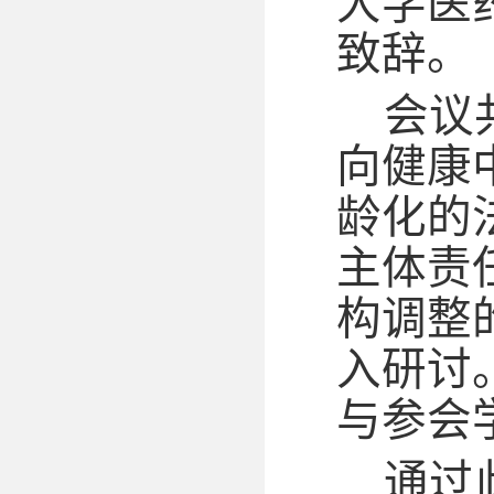
大学医
致辞。
会议
向健康
龄化的
主体责
构调整
入研讨
与参会
通过