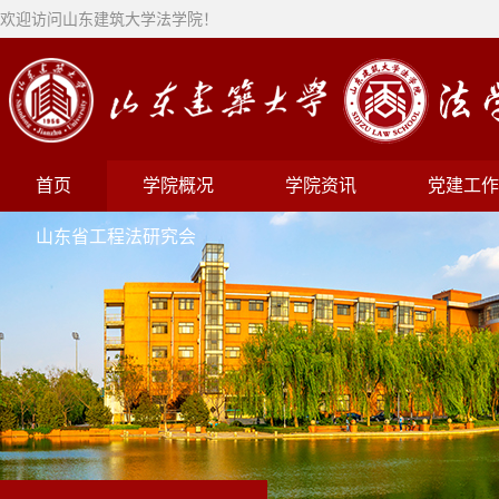
欢迎访问山东建筑大学法学院！
首页
学院概况
学院资讯
党建工作
山东省工程法研究会