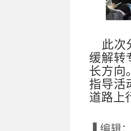
此次
缓解转
长方向
指导活
道路上
▐ 编辑