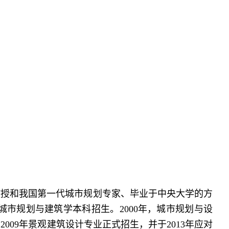
教授和我国第一代城市规划专家、毕业于中央大学的方
城市规划与建筑学本科招生。2000年，城市规划与设
009年景观建筑设计专业正式招生，并于2013年应对