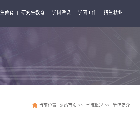
生教育
研究生教育
学科建设
学团工作
招生就业
|
|
|
|
当前位置
网站首页
>>
学院概况
>>
学院简介