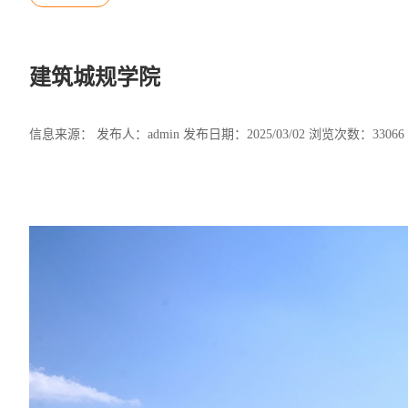
建筑城规学院
信息来源： 发布人：admin 发布日期：2025/03/02 浏览次数：
33066