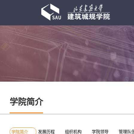
学院简介
发展历程
组织机构
学院领导
管理队
学院简介