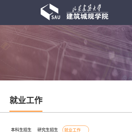
就业工作
本科生招生
研究生招生
就业工作