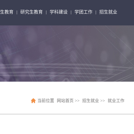
生教育
研究生教育
学科建设
学团工作
招生就业
|
|
|
|
当前位置
网站首页
>>
招生就业
>>
就业工作