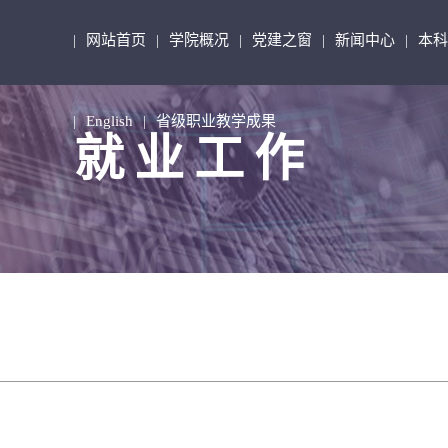
网站首页
学院概况
党建之窗
新闻中心
本科
|
|
|
|
|
English
省级职业教学成果
|
|
就业工作