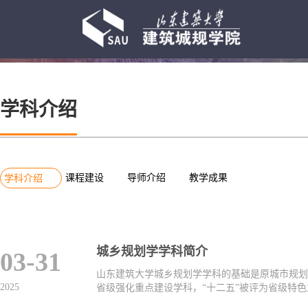
学科介绍
学科介绍
课程建设
导师介绍
教学成果
学科介绍
城乡规划学学科简介
03-31
山东建筑大学城乡规划学学科的基础是原城市规划与设
2025
省级强化重点建设学科，“十二五”被评为省级特色重