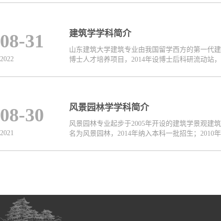
建筑学学科简介
08-31
山东建筑大学建筑专业由我国留学西方的第一代建筑
2022
博士人才培养项目，2014年设博士后科研流动站，是
​风景园林学学科简介
08-30
风景园林专业起步于2005年开设的建筑学景观建筑
2021
名为风景园林，2014年纳入本科一批招生；2010年