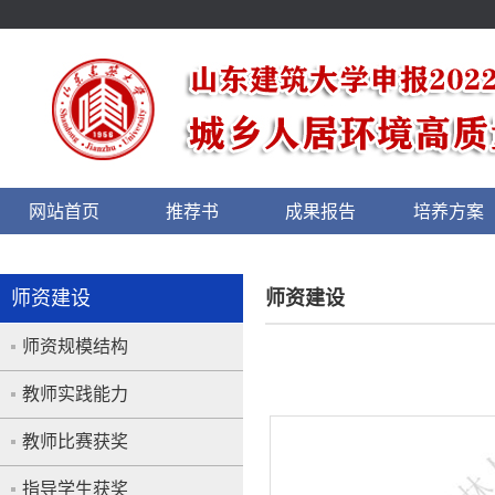
网站首页
推荐书
成果报告
培养方案
师资建设
师资建设
师资规模结构
教师实践能力
教师比赛获奖
指导学生获奖