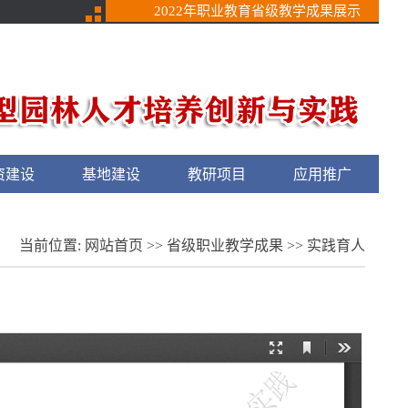
2022年职业教育省级教学成果展示
资建设
基地建设
教研项目
应用推广
当前位置:
网站首页
>>
省级职业教学成果
>>
实践育人