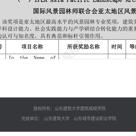
版权所有：山东建筑大学建筑城规学院
完成单位：
山东建筑大学
山东城市建设职业学院