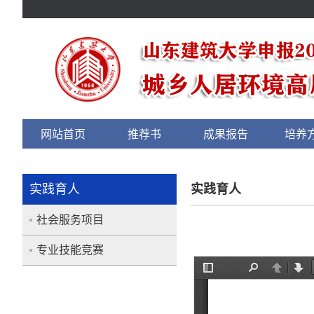
网站首页
推荐书
成果报告
培养
实践育人
实践育人
社会服务项目
专业技能竞赛